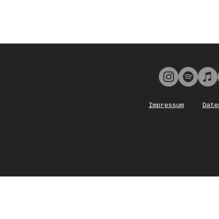
Impressum
Date