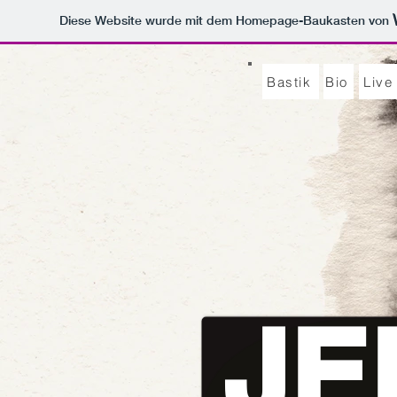
Diese Website wurde mit dem Homepage-Baukasten von
Bastik
Bio
Live
JE