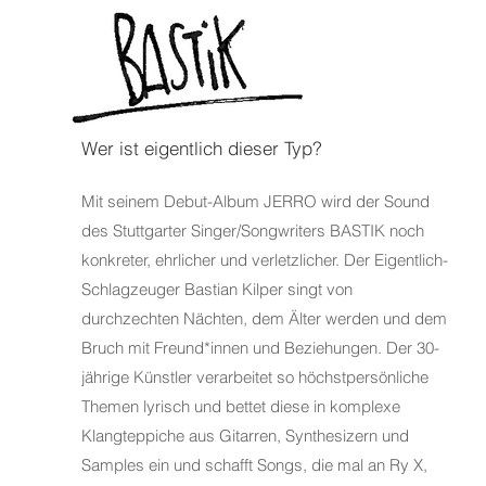
Bastik
Wer ist eigentlich dieser Typ?
Mit seinem Debut-Album JERRO wird der Sound
des Stuttgarter Singer/Songwriters BASTIK noch
konkreter, ehrlicher und verletzlicher. Der Eigentlich-
Schlagzeuger Bastian Kilper singt von
durchzechten Nächten, dem Älter werden und dem
Bruch mit Freund*innen und Beziehungen. Der 30-
jährige Künstler verarbeitet so höchstpersönliche
Themen lyrisch und bettet diese in komplexe
Klangteppiche aus Gitarren, Synthesizern und
Samples ein und schafft Songs, die mal an Ry X,